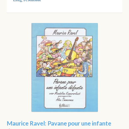
Maurice Ravel: Pavane pour une infante