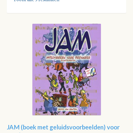
JAM (boek met geluidsvoorbeelden) voor