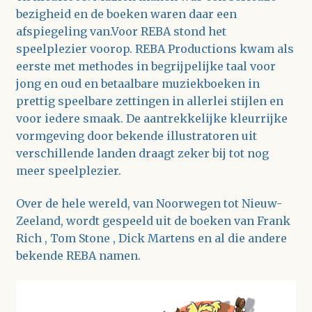
bezigheid en de boeken waren daar een
afspiegeling van.Voor REBA stond het
speelplezier voorop. REBA Productions kwam als
eerste met methodes in begrijpelijke taal voor
jong en oud en betaalbare muziekboeken in
prettig speelbare zettingen in allerlei stijlen en
voor iedere smaak. De aantrekkelijke kleurrijke
vormgeving door bekende illustratoren uit
verschillende landen draagt zeker bij tot nog
meer speelplezier.
Over de hele wereld, van Noorwegen tot Nieuw-
Zeeland, wordt gespeeld uit de boeken van Frank
Rich , Tom Stone , Dick Martens en al die andere
bekende REBA namen.