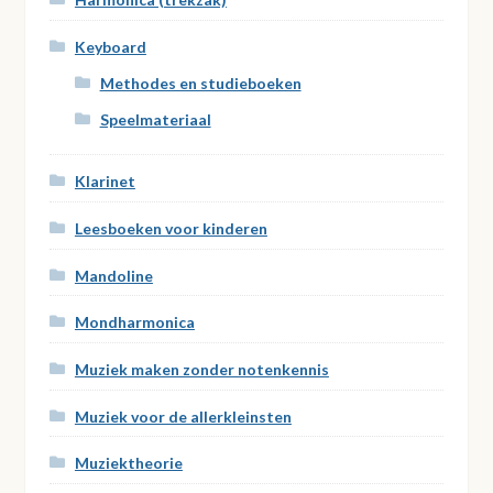
Keyboard
Methodes en studieboeken
Speelmateriaal
Klarinet
Leesboeken voor kinderen
Mandoline
Mondharmonica
Muziek maken zonder notenkennis
Muziek voor de allerkleinsten
Muziektheorie