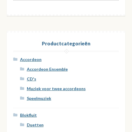
Productcategorieën
Accordeon
Accordeon Ensemble
CD's
Muziek voor twee accordeons
Speelmuziek
Blokfluit
Duetten