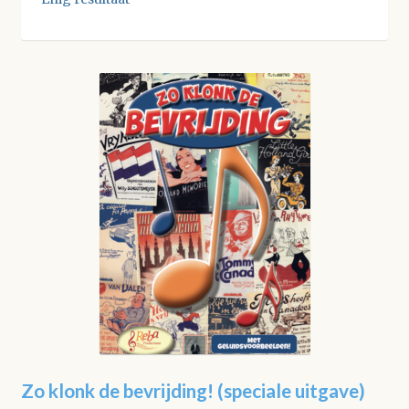
Zo klonk de bevrijding! (speciale uitgave)