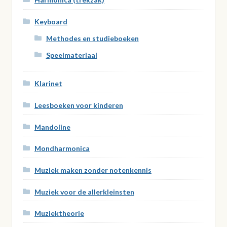
Keyboard
Methodes en studieboeken
Speelmateriaal
Klarinet
Leesboeken voor kinderen
Mandoline
Mondharmonica
Muziek maken zonder notenkennis
Muziek voor de allerkleinsten
Muziektheorie