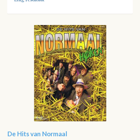
De Hits van Normaal