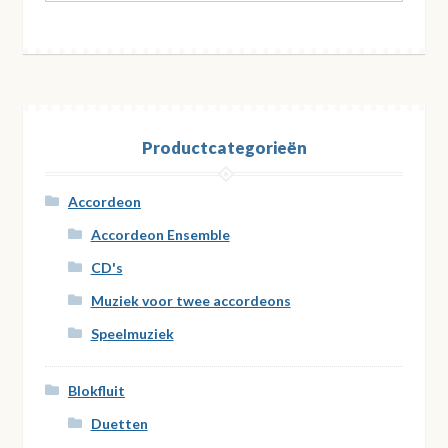
Productcategorieën
Accordeon
Accordeon Ensemble
CD's
Muziek voor twee accordeons
Speelmuziek
Blokfluit
Duetten