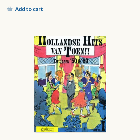
Add to cart