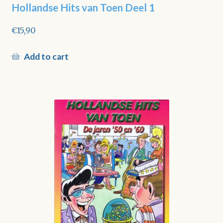
Hollandse Hits van Toen Deel 1
€
15,90
Add to cart