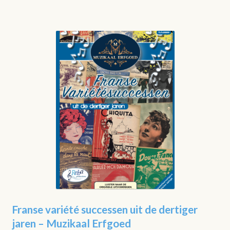
Franse variété successen uit de dertiger
jaren – Muzikaal Erfgoed