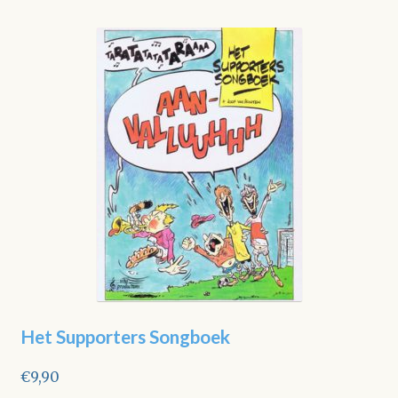
Het Supporters Songboek
€
9,90