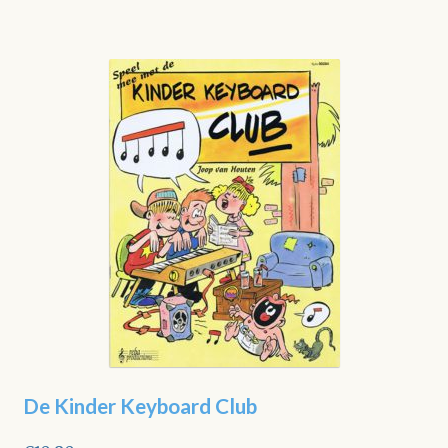
De Kinder Keyboard Club