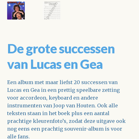
De grote successen
van Lucas en Gea
Een album met maar liefst 20 successen van
Lucas en Gea in een prettig speelbare zetting
voor accordeon, keyboard en andere
instrumenten van Joop van Houten. Ook alle
teksten staan in het boek plus een aantal
prachtige kleurenfoto’s, zodat deze uitgave ook
nog eens een prachtig souvenir-album is voor
alle fans.