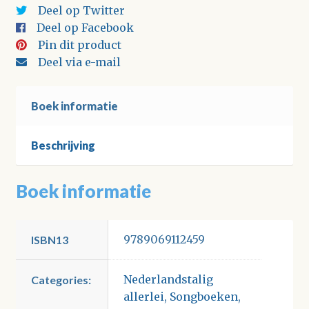
Deel op Twitter
Deel op Facebook
Pin dit product
Deel via e-mail
Boek informatie
Beschrijving
Boek informatie
9789069112459
ISBN13
Nederlandstalig
Categories:
allerlei
,
Songboeken
,