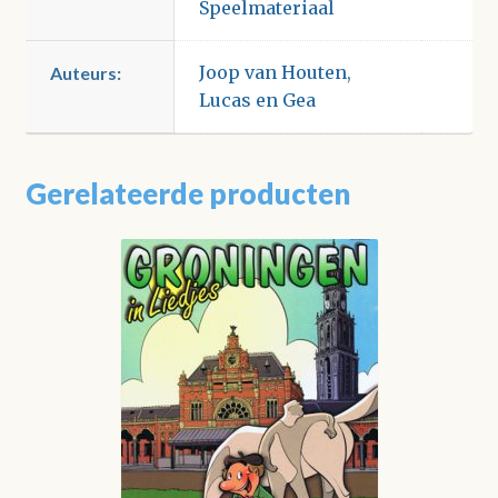
Speelmateriaal
Joop van Houten
,
Auteurs:
Lucas en Gea
Gerelateerde producten