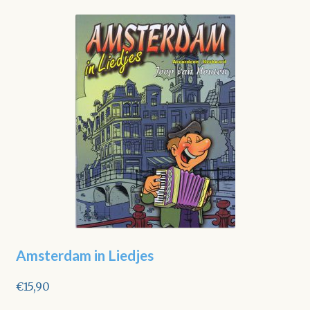
Amsterdam in Liedjes
€
15,90