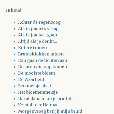
Inhoud
:
Achter de regenboog
Als ik jou iets vraag
Als ik jou laat gaan
Altijd als je denkt…
Bittere tranen
Bruidsklokken luiden
Dan gaan de lichten aan
De jaren die nog komen
De mooiste bloem
De Waarheid
Een meisje als jij
Het bloemenmeisje
Ik zal dansen op je bruiloft
Kristall der Heimat
Morgenvroeg ben jij mijn bruid