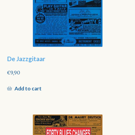
De Jazzgitaar
€
9,90
Add to cart