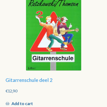
Gitarrenschule deel 2
€
12,90
Add to cart