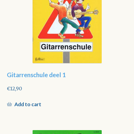
Gitarrenschule deel 1
€
12,90
Add to cart