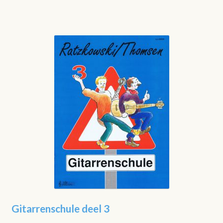
Gitarrenschule deel 3