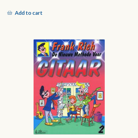
Add to cart