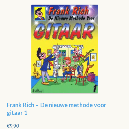
Frank Rich – De nieuwe methode voor
gitaar 1
€
9,90