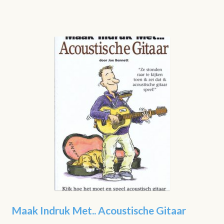
Maak Indruk Met.. Acoustische Gitaar