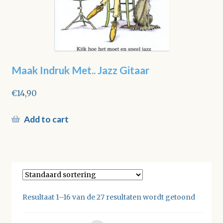
Maak Indruk Met.. Jazz Gitaar
€
14,90
Add to cart
Resultaat 1–16 van de 27 resultaten wordt getoond