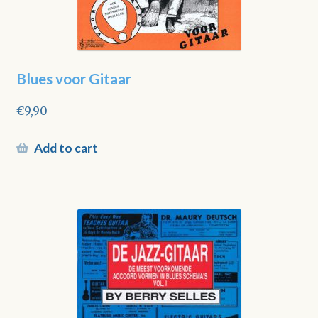
Blues voor Gitaar
€
9,90
Add to cart