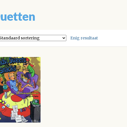
uetten
Enig resultaat