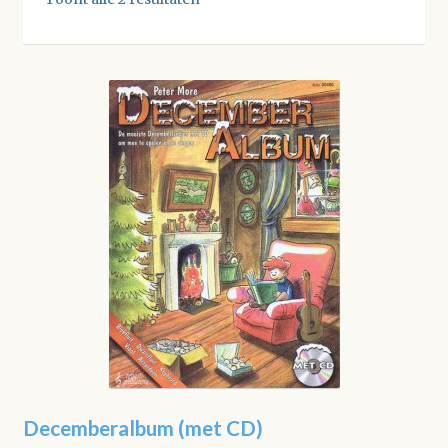
Decemberalbum (met CD)