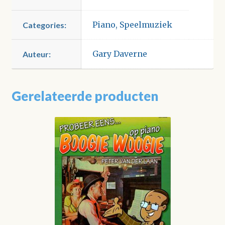
Piano
,
Speelmuziek
Categories:
Gary Daverne
Auteur:
Gerelateerde producten