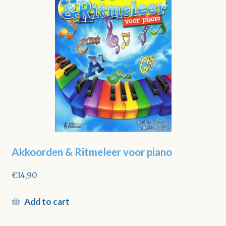
Akkoorden & Ritmeleer voor piano
€
14,90
Add to cart