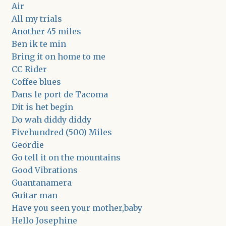
Air
All my trials
Another 45 miles
Ben ik te min
Bring it on home to me
CC Rider
Coffee blues
Dans le port de Tacoma
Dit is het begin
Do wah diddy diddy
Fivehundred (500) Miles
Geordie
Go tell it on the mountains
Good Vibrations
Guantanamera
Guitar man
Have you seen your mother,baby
Hello Josephine