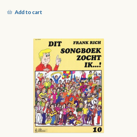
Add to cart