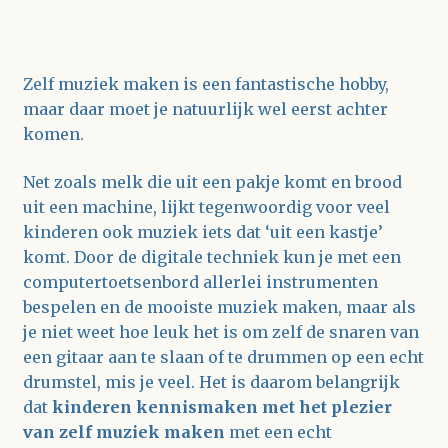
Zelf muziek maken is een fantastische hobby,
maar daar moet je natuurlijk wel eerst achter
komen.
Net zoals melk die uit een pakje komt en brood
uit een machine, lijkt tegenwoordig voor veel
kinderen ook muziek iets dat ‘uit een kastje’
komt. Door de digitale techniek kun je met een
computertoetsenbord allerlei instrumenten
bespelen en de mooiste muziek maken, maar als
je niet weet hoe leuk het is om zelf de snaren van
een gitaar aan te slaan of te drummen op een echt
drumstel, mis je veel. Het is daarom belangrijk
dat
kinderen kennismaken met het plezier
van zelf muziek maken
met een echt