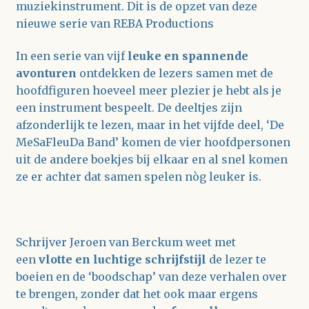
muziekinstrument. Dit is de opzet van deze
nieuwe serie van REBA Productions
In een serie van vijf
leuke en spannende
avonturen
ontdekken de lezers samen met de
hoofdfiguren hoeveel meer plezier je hebt als je
een instrument bespeelt. De deeltjes zijn
afzonderlijk te lezen, maar in het vijfde deel, ‘De
MeSaFleuDa Band’ komen de vier hoofdpersonen
uit de andere boekjes bij elkaar en al snel komen
ze er achter dat samen spelen nòg leuker is.
Schrijver Jeroen van Berckum weet met
een
vlotte en luchtige schrijfstijl
de lezer te
boeien en de ‘boodschap’ van deze verhalen over
te brengen, zonder dat het ook maar ergens