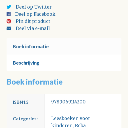
Deel op Twitter
Deel op Facebook
Pin dit product
Deel via e-mail
Boek informatie
Beschrijving
Boek informatie
9789069114200
ISBN13
Leesboeken voor
Categories:
kinderen
,
Reba