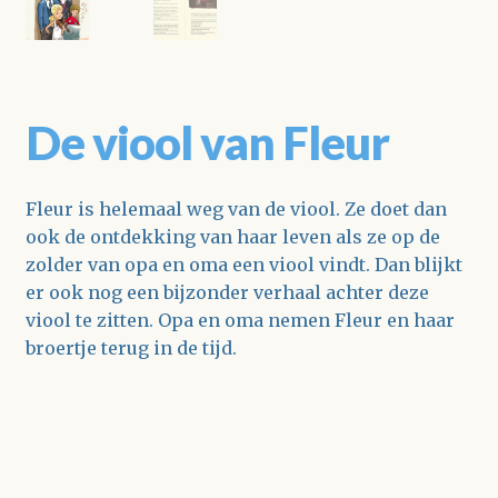
De viool van Fleur
Fleur is helemaal weg van de viool. Ze doet dan
ook de ontdekking van haar leven als ze op de
zolder van opa en oma een viool vindt. Dan blijkt
er ook nog een bijzonder verhaal achter deze
viool te zitten. Opa en oma nemen Fleur en haar
broertje terug in de tijd.