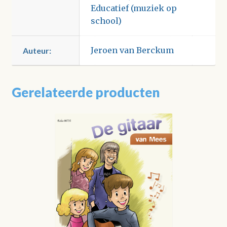
Educatief (muziek op
school)
Jeroen van Berckum
Auteur:
Gerelateerde producten