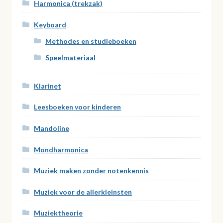
Harmonica (trekzak)
Keyboard
Methodes en studieboeken
Speelmateriaal
Klarinet
Leesboeken voor kinderen
Mandoline
Mondharmonica
Muziek maken zonder notenkennis
Muziek voor de allerkleinsten
Muziektheorie