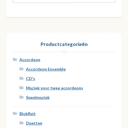
Productcategorieën
Accordeon
Accordeon Ensemble
CD's
Muziek voor twee accordeons
Speelmuziek
Blokfluit
Duetten