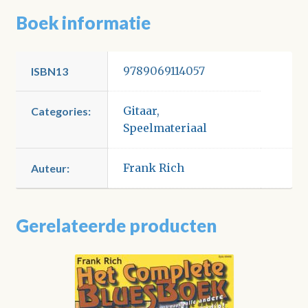
Boek informatie
9789069114057
ISBN13
Gitaar
,
Categories:
Speelmateriaal
Frank Rich
Auteur:
Gerelateerde producten