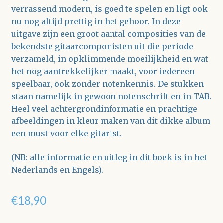
verrassend modern, is goed te spelen en ligt ook
nu nog altijd prettig in het gehoor. In deze
uitgave zijn een groot aantal composities van de
bekendste gitaarcomponisten uit die periode
verzameld, in opklimmende moeilijkheid en wat
het nog aantrekkelijker maakt, voor iedereen
speelbaar, ook zonder notenkennis. De stukken
staan namelijk in gewoon notenschrift en in TAB.
Heel veel achtergrondinformatie en prachtige
afbeeldingen in kleur maken van dit dikke album
een must voor elke gitarist.
(NB: alle informatie en uitleg in dit boek is in het
Nederlands en Engels).
€
18,90