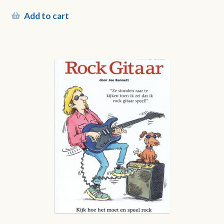
Add to cart