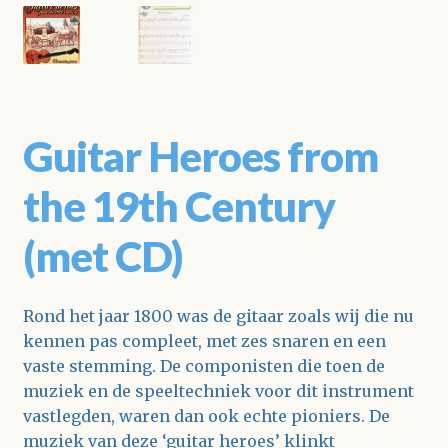
Guitar Heroes from
the 19th Century
(met CD)
Rond het jaar 1800 was de gitaar zoals wij die nu
kennen pas compleet, met zes snaren en een
vaste stemming. De componisten die toen de
muziek en de speeltechniek voor dit instrument
vastlegden, waren dan ook echte pioniers. De
muziek van deze ‘guitar heroes’ klinkt