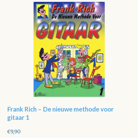
Frank Rich – De nieuwe methode voor
gitaar 1
€
9,90