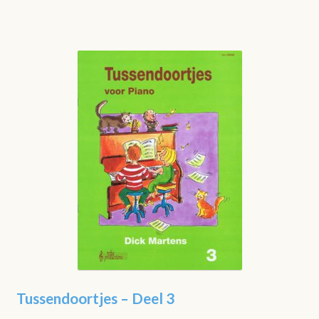
Tussendoortjes – Deel 3