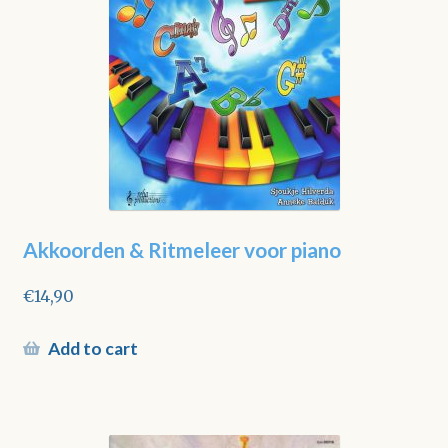
Akkoorden & Ritmeleer voor piano
€
14,90
Add to cart