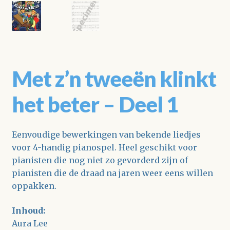
Met z’n tweeën klinkt
het beter – Deel 1
Eenvoudige bewerkingen van bekende liedjes
voor 4-handig pianospel. Heel geschikt voor
pianisten die nog niet zo gevorderd zijn of
pianisten die de draad na jaren weer eens willen
oppakken.
Inhoud:
Aura Lee