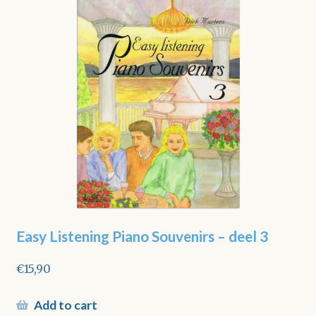
Easy Listening Piano Souvenirs – deel 3
€
15,90
Add to cart