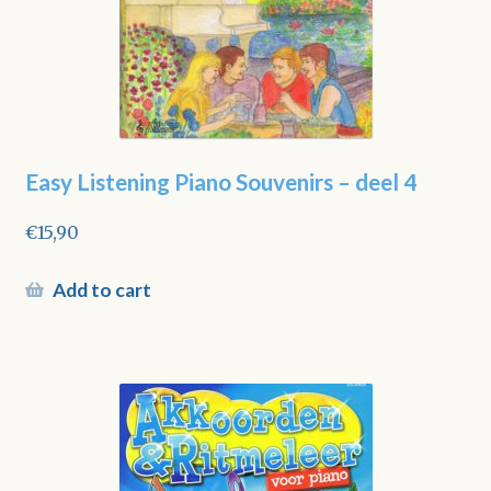
Easy Listening Piano Souvenirs – deel 4
€
15,90
Add to cart