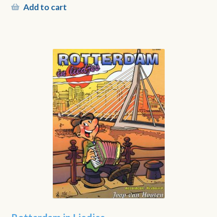
Add to cart