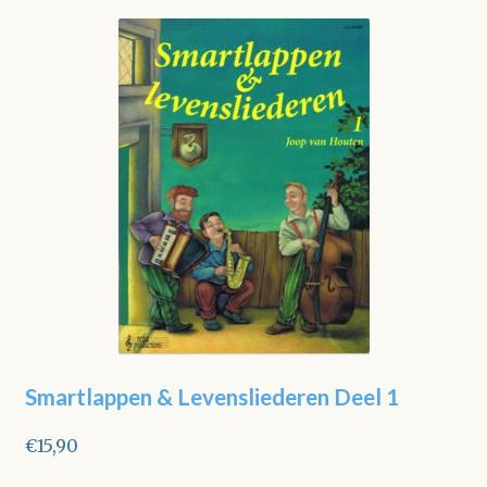
Smartlappen & Levensliederen Deel 1
€
15,90