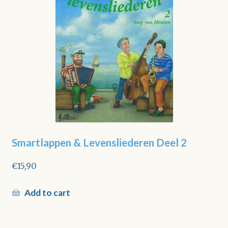
Smartlappen & Levensliederen Deel 2
€
15,90
Add to cart