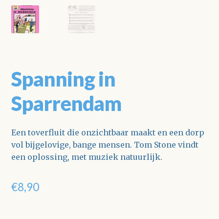
Spanning in
Sparrendam
Een toverfluit die onzichtbaar maakt en een dorp
vol bijgelovige, bange mensen. Tom Stone vindt
een oplossing, met muziek natuurlijk.
€
8,90