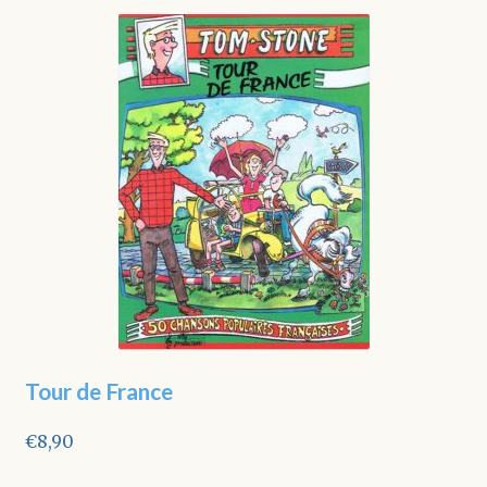
Tour de France
€
8,90