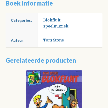
Boek informatie
Blokfluit
,
Categories:
speelmuziek
Tom Stone
Auteur:
Gerelateerde producten