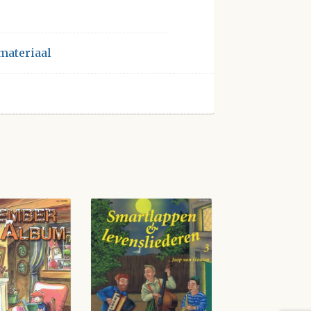
materiaal