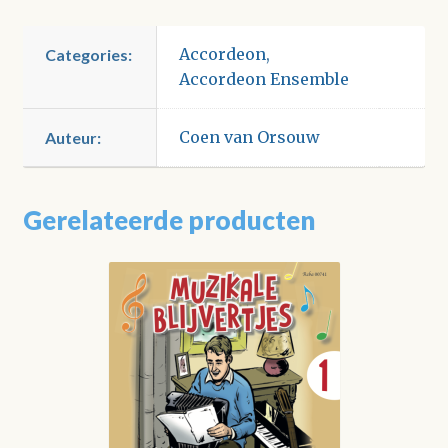
Accordeon
,
Categories:
Accordeon Ensemble
Coen van Orsouw
Auteur:
Gerelateerde producten