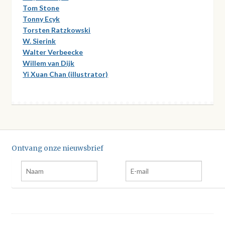
Tom Stone
Tonny Ecyk
Torsten Ratzkowski
W. Sierink
Walter Verbeecke
Willem van Dijk
Yi Xuan Chan (illustrator)
Ontvang onze nieuwsbrief