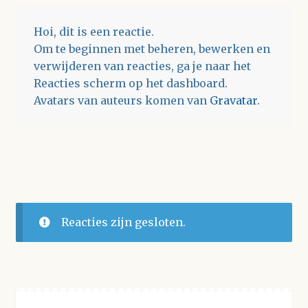
Hoi, dit is een reactie.
Om te beginnen met beheren, bewerken en
verwijderen van reacties, ga je naar het
Reacties scherm op het dashboard.
Avatars van auteurs komen van
Gravatar
.
Reacties zijn gesloten.