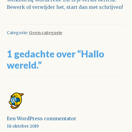
Bewerk of verwijder het, start dan met schrijven!
Categorie:
Geen categorie
1 gedachte over “
Hallo
wereld.
”
Een WordPress commentator
18 oktober 2019