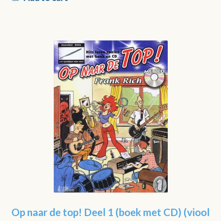
Op naar de top! Deel 1 (boek met CD) (viool