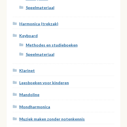
Speelmateriaal
Harmonica (trekzak)
Keyboard
Methodes en studieboeken
Speelmateriaal
Klarinet
Leesboeken voor kinderen
Mandoline
Mondharmonica
Muziek maken zonder notenkennis