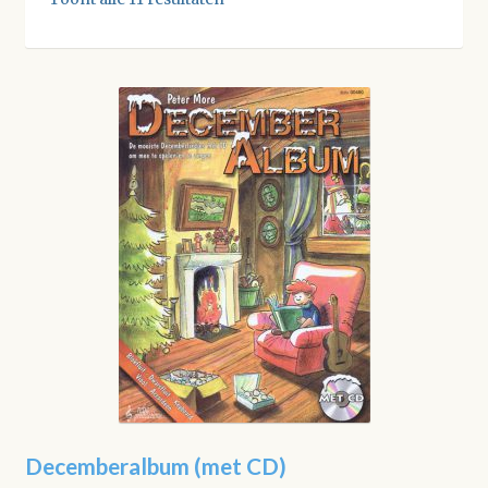
Decemberalbum (met CD)