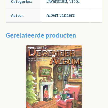
Dwarsfluit
,
Viool
Categories:
Albert Sanders
Auteur:
Gerelateerde producten