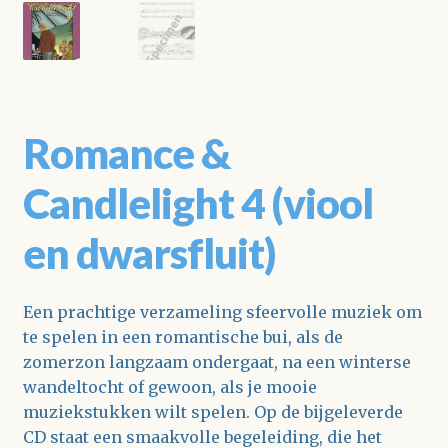
Romance &
Candlelight 4 (viool
en dwarsfluit)
Een prachtige verzameling sfeervolle muziek om
te spelen in een romantische bui, als de
zomerzon langzaam ondergaat, na een winterse
wandeltocht of gewoon, als je mooie
muziekstukken wilt spelen. Op de bijgeleverde
CD staat een smaakvolle begeleiding, die het