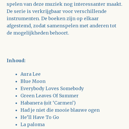
spelen van deze muziek nog interessanter maakt.
De serie is verkrijgbaar voor verschillende
instrumenten. De boeken zijn op elkaar
afgestemd, zodat samenspelen met anderen tot
de mogelijkheden behoort.
Inhoud:
Aura Lee
Blue Moon
Everybody Loves Somebody
Green Leaves Of Summer
Habanera (uit ‘Carmen’)
Had je niet die mooie blauwe ogen
He’ll Have To Go
La paloma