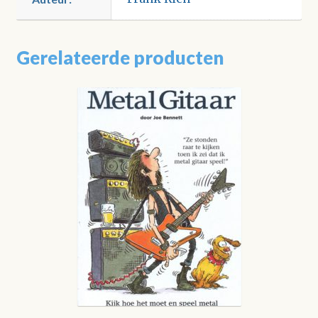
Gerelateerde producten