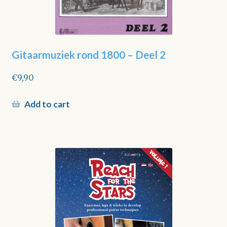
Gitaarmuziek rond 1800 – Deel 2
€
9,90
Add to cart