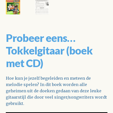
Probeer eens…
Tokkelgitaar (boek
met CD)
Hoe kun je jezelf begeleiden en meteen de
melodie spelen? In dit boek worden alle
geheimen uit de doeken gedaan van deze leuke
gitaarstijl die door veel singer/songwriters wordt
gebruikt.