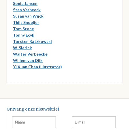
Sonja Jansen
Stan Verbeeck
Susan van Wijck
Thijs Snoeijer
Tom Stone
Tonny Ecyk
Torsten Ratzkowski
W. Sierink
Walter Verbeecke
Willem van Dijk
Yi Xuan Chan (illustrator)
Ontvang onze nieuwsbrief