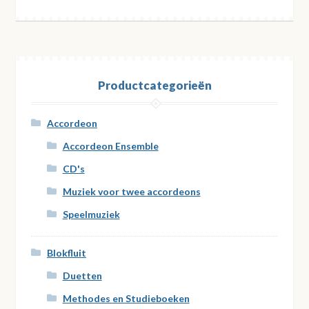
Productcategorieën
Accordeon
Accordeon Ensemble
CD's
Muziek voor twee accordeons
Speelmuziek
Blokfluit
Duetten
Methodes en Studieboeken