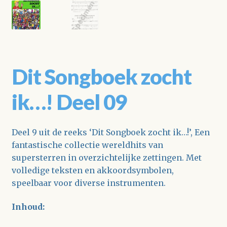
Dit Songboek zocht
ik…! Deel 09
Deel 9 uit de reeks ‘Dit Songboek zocht ik…!’, Een
fantastische collectie wereldhits van
supersterren in overzichtelijke zettingen. Met
volledige teksten en akkoordsymbolen,
speelbaar voor diverse instrumenten.
Inhoud: