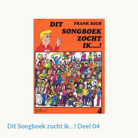
Dit Songboek zocht ik…! Deel 04