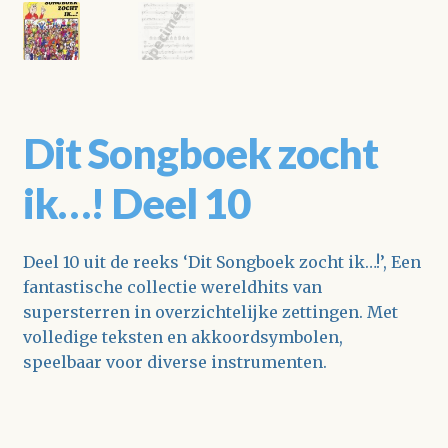
Dit Songboek zocht
ik…! Deel 10
Deel 10 uit de reeks ‘Dit Songboek zocht ik…!’, Een
fantastische collectie wereldhits van
supersterren in overzichtelijke zettingen. Met
volledige teksten en akkoordsymbolen,
speelbaar voor diverse instrumenten.