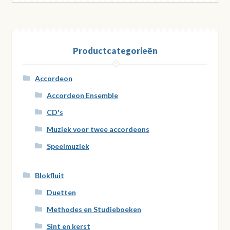
Productcategorieën
Accordeon
Accordeon Ensemble
CD's
Muziek voor twee accordeons
Speelmuziek
Blokfluit
Duetten
Methodes en Studieboeken
Sint en kerst