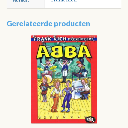
Gerelateerde producten