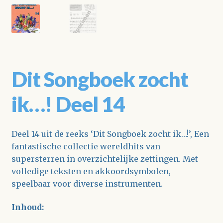
Dit Songboek zocht
ik…! Deel 14
Deel 14 uit de reeks ‘Dit Songboek zocht ik…!’, Een
fantastische collectie wereldhits van
supersterren in overzichtelijke zettingen. Met
volledige teksten en akkoordsymbolen,
speelbaar voor diverse instrumenten.
Inhoud: