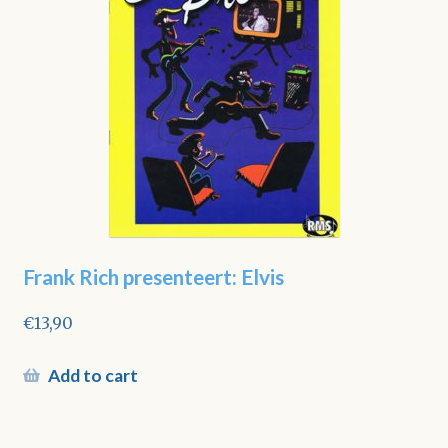
Frank Rich presenteert: Elvis
€
13,90
Add to cart