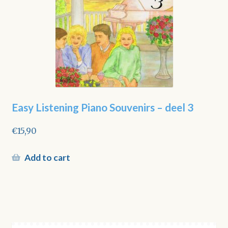
Easy Listening Piano Souvenirs – deel 3
€
15,90
Add to cart