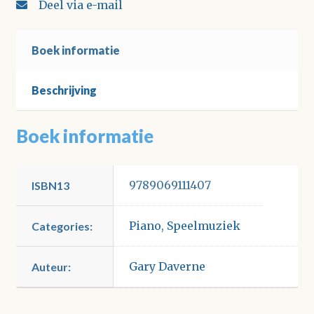
Deel via e-mail
Boek informatie
Beschrijving
Boek informatie
9789069111407
ISBN13
Piano
,
Speelmuziek
Categories:
Gary Daverne
Auteur: