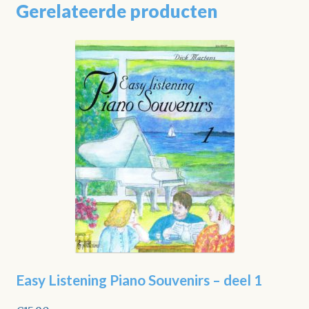
Gerelateerde producten
Easy Listening Piano Souvenirs – deel 1