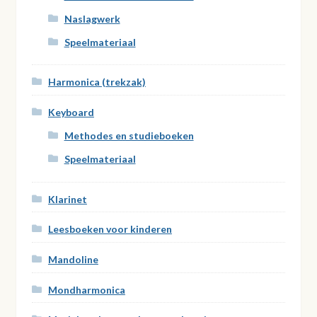
Naslagwerk
Speelmateriaal
Harmonica (trekzak)
Keyboard
Methodes en studieboeken
Speelmateriaal
Klarinet
Leesboeken voor kinderen
Mandoline
Mondharmonica