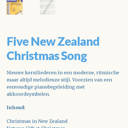
Five New Zealand
Christmas Song
Nieuwe kerstliederen in een moderne, ritmische
maar altijd melodieuze stijl. Voorzien van een
eenvoudige pianobegeleiding met
akkoordsymbolen.
Inhoud:
Christmas in New Zealand