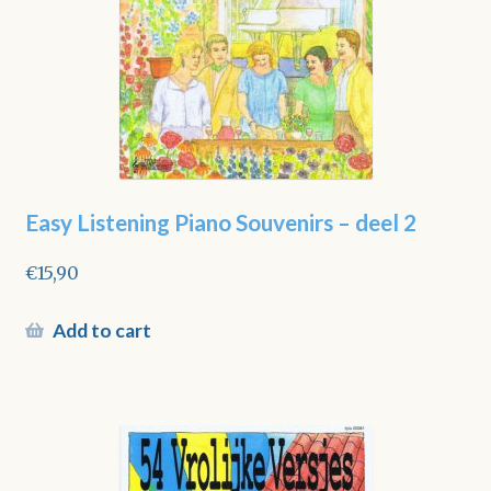
Easy Listening Piano Souvenirs – deel 2
€
15,90
Add to cart