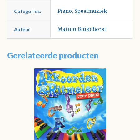
Piano
,
Speelmuziek
Categories:
Marion Binkchorst
Auteur:
Gerelateerde producten