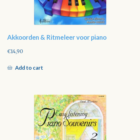
Akkoorden & Ritmeleer voor piano
€
14,90
Add to cart