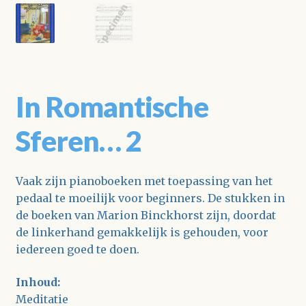
In Romantische
Sferen… 2
Vaak zijn pianoboeken met toepassing van het
pedaal te moeilijk voor beginners. De stukken in
de boeken van Marion Binckhorst zijn, doordat
de linkerhand gemakkelijk is gehouden, voor
iedereen goed te doen.
Inhoud:
Meditatie