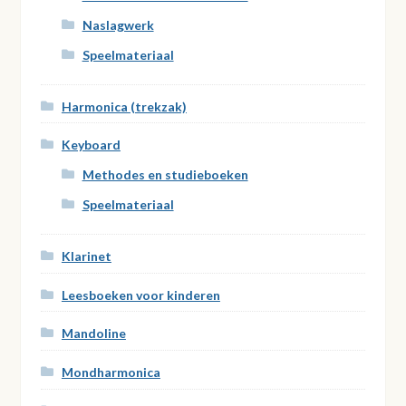
Naslagwerk
Speelmateriaal
Harmonica (trekzak)
Keyboard
Methodes en studieboeken
Speelmateriaal
Klarinet
Leesboeken voor kinderen
Mandoline
Mondharmonica