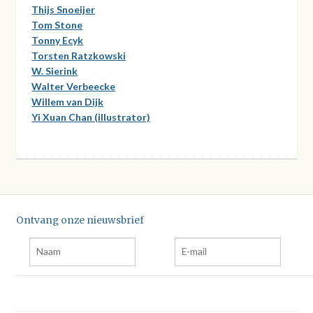
Thijs Snoeijer
Tom Stone
Tonny Ecyk
Torsten Ratzkowski
W. Sierink
Walter Verbeecke
Willem van Dijk
Yi Xuan Chan (illustrator)
Ontvang onze nieuwsbrief