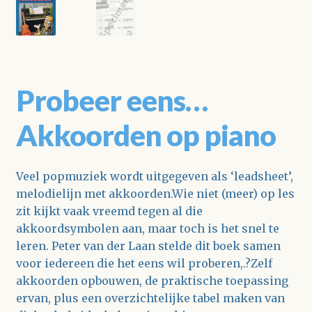
Probeer eens…
Akkoorden op piano
Veel popmuziek wordt uitgegeven als ‘leadsheet’,
melodielijn met akkoorden.Wie niet (meer) op les
zit kijkt vaak vreemd tegen al die
akkoordsymbolen aan, maar toch is het snel te
leren. Peter van der Laan stelde dit boek samen
voor iedereen die het eens wil proberen,.?Zelf
akkoorden opbouwen, de praktische toepassing
ervan, plus een overzichtelijke tabel maken van