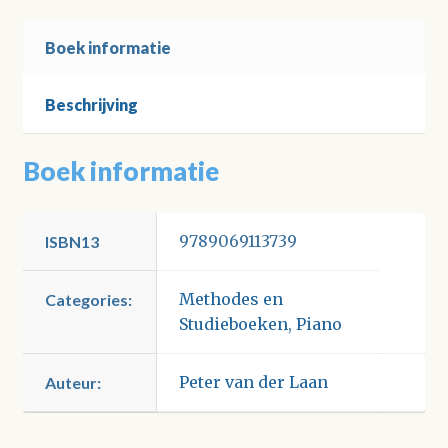
Boek informatie
Beschrijving
Boek informatie
9789069113739
ISBN13
Methodes en
Categories:
Studieboeken
,
Piano
Peter van der Laan
Auteur: