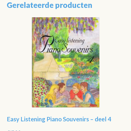
Gerelateerde producten
Easy Listening Piano Souvenirs – deel 4