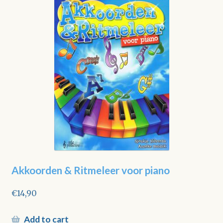
Akkoorden & Ritmeleer voor piano
€
14,90
Add to cart