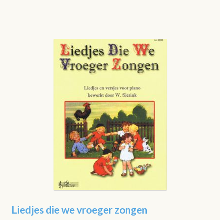
Liedjes die we vroeger zongen