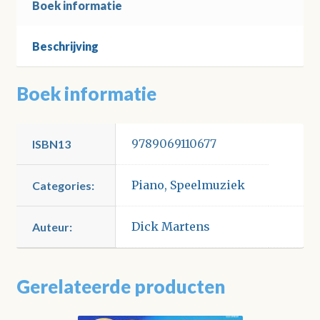
Boek informatie
Beschrijving
Boek informatie
9789069110677
ISBN13
Piano
,
Speelmuziek
Categories:
Dick Martens
Auteur:
Gerelateerde producten