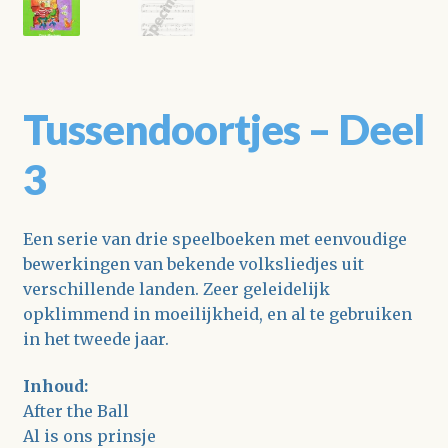
Tussendoortjes – Deel
3
Een serie van drie speelboeken met eenvoudige
bewerkingen van bekende volksliedjes uit
verschillende landen. Zeer geleidelijk
opklimmend in moeilijkheid, en al te gebruiken
in het tweede jaar.
Inhoud:
After the Ball
Al is ons prinsje