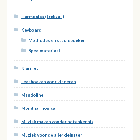
Harmonica (trekzak)
Keyboard
Methodes en studieboeken
Speelmateriaal
Klarinet
Leesboeken voor kinderen
Mandoline
Mondharmonica
Muziek maken zonder notenkennis
Muziek voor de allerkleinsten