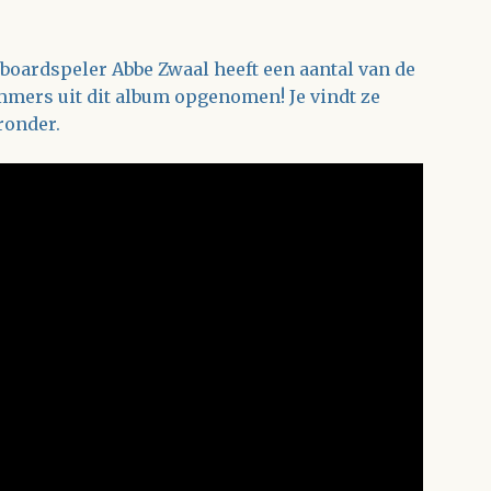
boardspeler Abbe Zwaal heeft een aantal van de
mers uit dit album opgenomen! Je vindt ze
ronder.