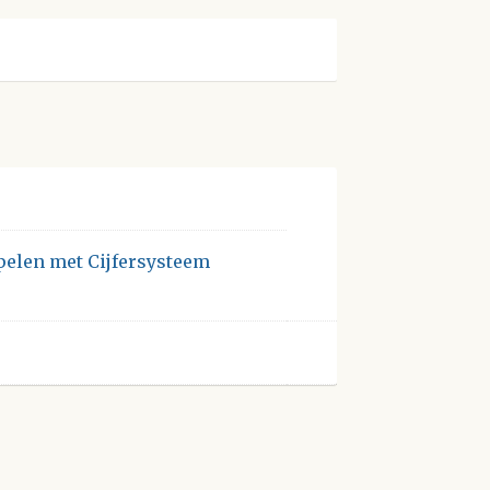
pelen met Cijfersysteem