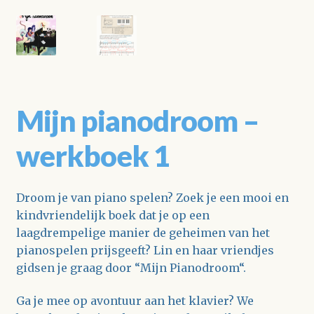
Mijn pianodroom –
werkboek 1
Droom je van piano spelen? Zoek je een mooi en
kindvriendelijk boek dat je op een
laagdrempelige manier de geheimen van het
pianospelen prijsgeeft? Lin en haar vriendjes
gidsen je graag door “Mijn Pianodroom“.
Ga je mee op avontuur aan het klavier? We