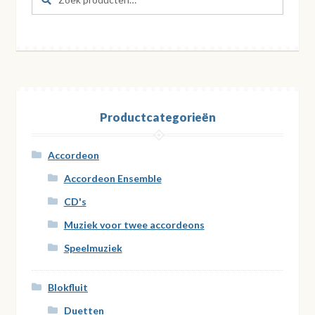
naar:
Productcategorieën
Accordeon
Accordeon Ensemble
CD's
Muziek voor twee accordeons
Speelmuziek
Blokfluit
Duetten