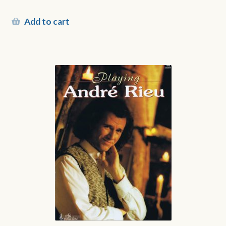
Add to cart