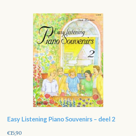
Easy Listening Piano Souvenirs – deel 2
€
15,90