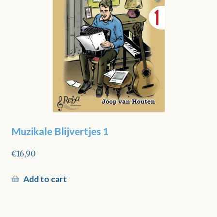
Muzikale Blijvertjes 1
€
16,90
Add to cart