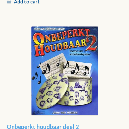
Add to cart
Onbeperkt houdbaar deel 2