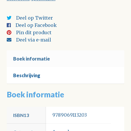
Deel op Twitter
Deel op Facebook
Pin dit product
Deel via e-mail
Boek informatie
Beschrijving
Boek informatie
9789069113203
ISBN13