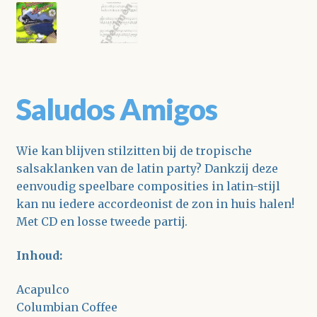
Saludos Amigos
Wie kan blijven stilzitten bij de tropische
salsaklanken van de latin party? Dankzij deze
eenvoudig speelbare composities in latin-stijl
kan nu iedere accordeonist de zon in huis halen!
Met CD en losse tweede partij.
Inhoud:
Acapulco
Columbian Coffee