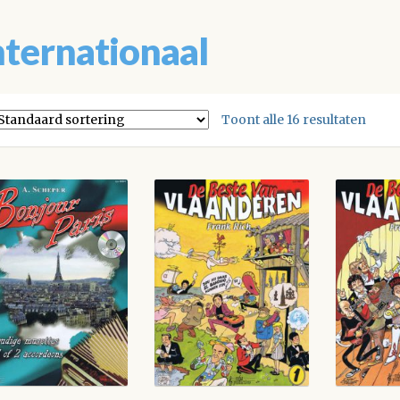
nternationaal
Toont alle 16 resultaten