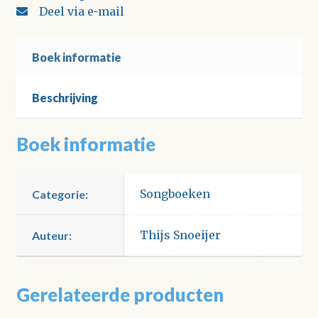
Deel via e-mail
Boek informatie
Beschrijving
Boek informatie
Songboeken
Categorie:
Thijs Snoeijer
Auteur:
Gerelateerde producten