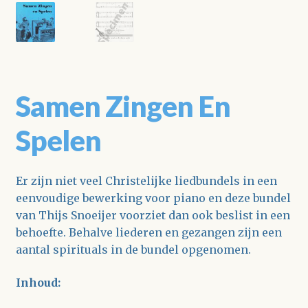
Samen Zingen En
Spelen
Er zijn niet veel Christelijke liedbundels in een
eenvoudige bewerking voor piano en deze bundel
van Thijs Snoeijer voorziet dan ook beslist in een
behoefte. Behalve liederen en gezangen zijn een
aantal spirituals in de bundel opgenomen.
Inhoud: