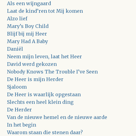
Als een wijngaard
Laat de kind’ren tot Mij komen
Alzo lief
Mary’s Boy Child
Blijf bij mij Heer
Mary Had A Baby
Daniël
Neem mijn leven, laat het Heer
David werd gekozen
Nobody Knows The Trouble I’ve Seen
De Heer is mijn Herder
Sjaloom
De Heer is waarlijk opgestaan
Slechts een heel klein ding
De Herder
Van de nieuwe hemel en de nieuwe aarde
In het begin
Waarom staan die stenen daar?