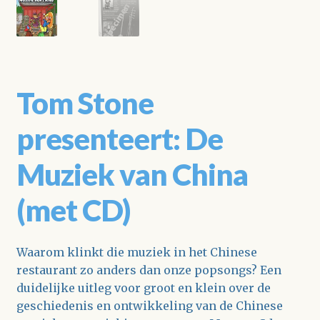
Tom Stone
presenteert: De
Muziek van China
(met CD)
Waarom klinkt die muziek in het Chinese
restaurant zo anders dan onze popsongs? Een
duidelijke uitleg voor groot en klein over de
geschiedenis en ontwikkeling van de Chinese