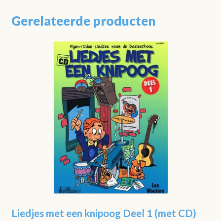
Gerelateerde producten
Liedjes met een knipoog Deel 1 (met CD)