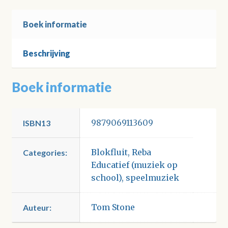
Boek informatie
Beschrijving
Boek informatie
9879069113609
ISBN13
Blokfluit
,
Reba
Categories:
Educatief (muziek op
school)
,
speelmuziek
Tom Stone
Auteur: