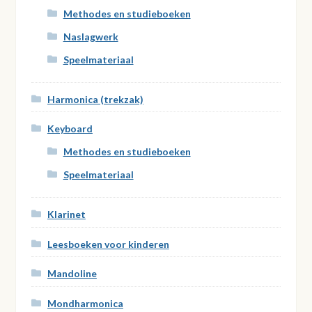
Methodes en studieboeken
Naslagwerk
Speelmateriaal
Harmonica (trekzak)
Keyboard
Methodes en studieboeken
Speelmateriaal
Klarinet
Leesboeken voor kinderen
Mandoline
Mondharmonica