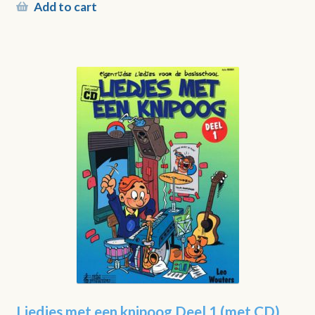
Add to cart
Liedjes met een knipoog Deel 1 (met CD)