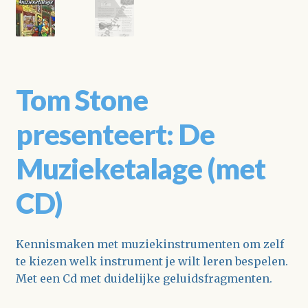
Tom Stone
presenteert: De
Muzieketalage (met
CD)
Kennismaken met muziekinstrumenten om zelf
te kiezen welk instrument je wilt leren bespelen.
Met een Cd met duidelijke geluidsfragmenten.