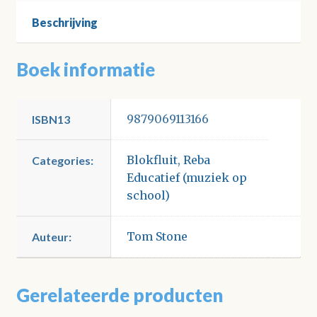
Beschrijving
Boek informatie
9879069113166
ISBN13
Blokfluit
,
Reba
Categories:
Educatief (muziek op
school)
Tom Stone
Auteur:
Gerelateerde producten