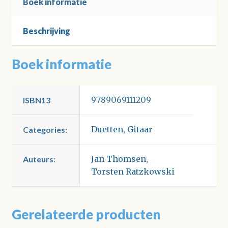
Boek informatie
Beschrijving
Boek informatie
9789069111209
ISBN13
Duetten
,
Gitaar
Categories:
Jan Thomsen
,
Auteurs:
Torsten Ratzkowski
Gerelateerde producten