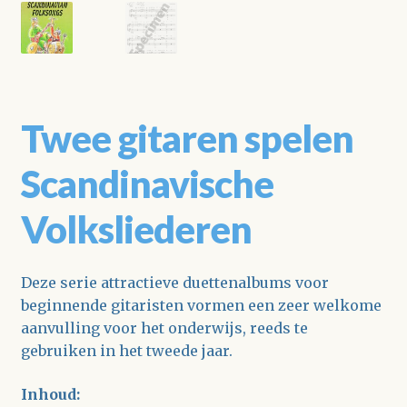
Twee gitaren spelen
Scandinavische
Volksliederen
Deze serie attractieve duettenalbums voor
beginnende gitaristen vormen een zeer welkome
aanvulling voor het onderwijs, reeds te
gebruiken in het tweede jaar.
Inhoud: