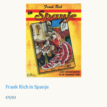
Frank Rich in Spanje
€
9,90