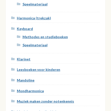
Speelmateriaal
Harmonica (trekzak)
Keyboard
Methodes en studieboeken
Speelmateriaal
Klarinet
Leesboeken voor kinderen
Mandoline
Mondharmonica
Muziek maken zonder notenkennis