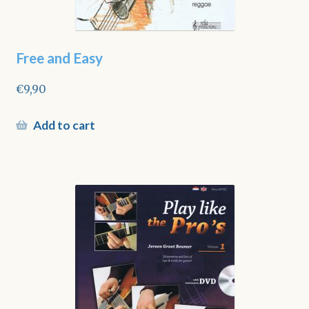
Free and Easy
€
9,90
Add to cart