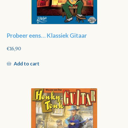
Probeer eens… Klassiek Gitaar
€
16,90
Add to cart