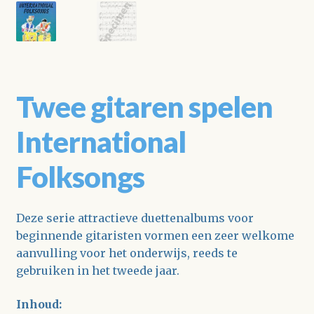
Twee gitaren spelen
International
Folksongs
Deze serie attractieve duettenalbums voor
beginnende gitaristen vormen een zeer welkome
aanvulling voor het onderwijs, reeds te
gebruiken in het tweede jaar.
Inhoud: