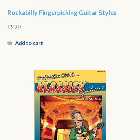
Rockabilly Fingerpicking Guitar Styles
€
9,90
Add to cart