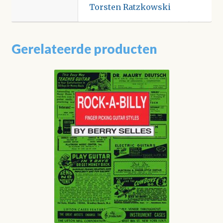
Torsten Ratzkowski
Gerelateerde producten