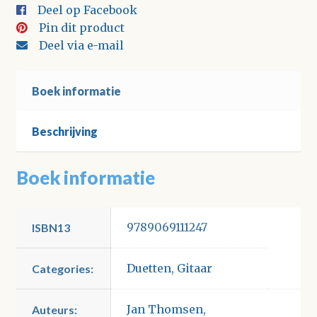
Deel op Facebook
Pin dit product
Deel via e-mail
Boek informatie
Beschrijving
Boek informatie
9789069111247
ISBN13
Duetten
,
Gitaar
Categories:
Jan Thomsen
,
Auteurs: