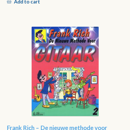
Add to cart
Frank Rich – De nieuwe methode voor