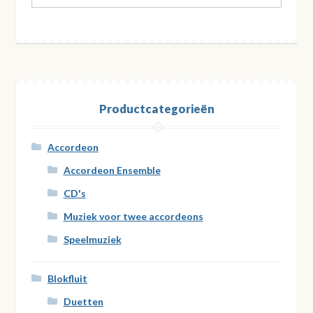
naar:
Productcategorieën
Accordeon
Accordeon Ensemble
CD's
Muziek voor twee accordeons
Speelmuziek
Blokfluit
Duetten