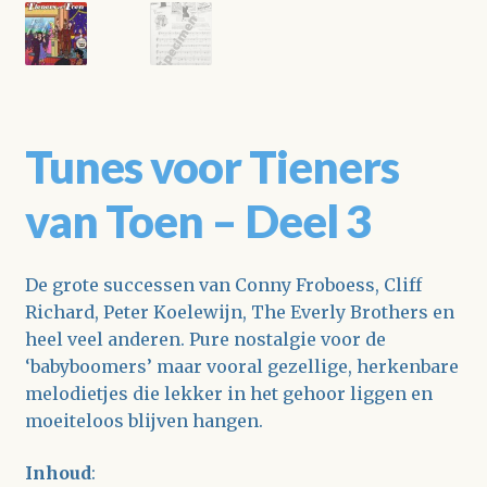
Tunes voor Tieners
van Toen – Deel 3
De grote successen van Conny Froboess, Cliff
Richard, Peter Koelewijn, The Everly Brothers en
heel veel anderen. Pure nostalgie voor de
‘babyboomers’ maar vooral gezellige, herkenbare
melodietjes die lekker in het gehoor liggen en
moeiteloos blijven hangen.
Inhoud
: