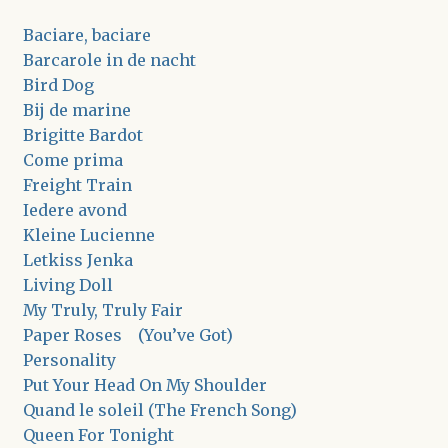
Baciare, baciare
Barcarole in de nacht
Bird Dog
Bij de marine
Brigitte Bardot
Come prima
Freight Train
Iedere avond
Kleine Lucienne
Letkiss Jenka
Living Doll
My Truly, Truly Fair
Paper Roses (You’ve Got)
Personality
Put Your Head On My Shoulder
Quand le soleil (The French Song)
Queen For Tonight