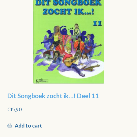
Dit Songboek zocht ik…! Deel 11
€
15,90
Add to cart