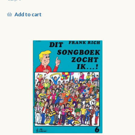
Add to cart